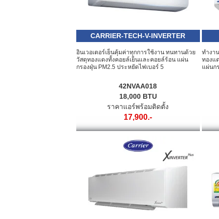
CARRIER-TECH-V-INVERTER
อินเวอเตอร์เย็นคุ้มค่าทุกการใช้งาน ทนทานด้วย
ทำงาน
วัสดุทองแดงทั้งคอยล์เย็นและคอยล์ร้อน แผ่น
ทองแด
กรองฝุ่น PM2.5 ประหยัดไฟเบอร์ 5
แผ่นกร
42NVAA018
18,000 BTU
ราคาแอร์พร้อมติดตั้ง
17,900.-