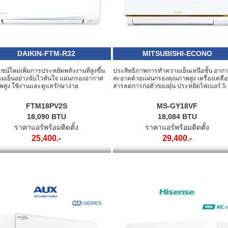
DAIKIN-FTM-R32
MITSUBISHI-ECONO
ไซน์ใหม่เพิ่มการประหยัดพลังงานที่สูงขึ้น
ประสิทธิภาพการทำความเย็นเหนือชั้น อาก
มเย็นอย่างฉับไวทันใจ แผ่นกรองอากาศ
สะอาดด้วยแผ่นกรองคุณภาพสูง เครื่องเคลื
พสูง ใช้งานและดูแลรักษาง่าย
สารลดการก่อตัวของฝุ่น ประหยัดไฟเบอร์ 5
FTM18PV2S
MS-GY18VF
18,090 BTU
18,084 BTU
ราคาแอร์พร้อมติดตั้ง
ราคาแอร์พร้อมติดตั้ง
25,400.-
29,400.-