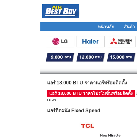
หน้าหลัก
สินค้า
แอร์ 18,000 BTU ราคาแอร์พร้อมติดตั้ง
แอร์ 18,000 BTU ราคาโปรโมชั่นพร้อมติดตั้ง
ส
เมตร
แอร์ติดผนัง Fixed Speed