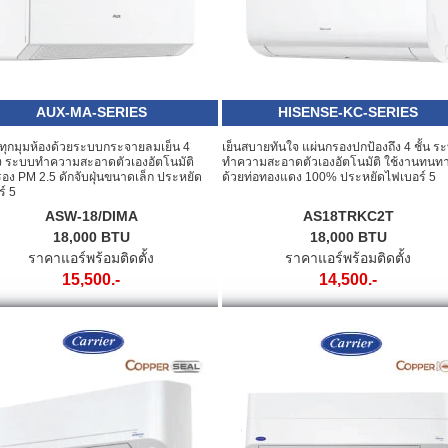
AUX-MA-SERIES
HISENSE-KC-SERIES
่วทุกมุมห้องด้วยระบบกระจายลมเย็น 4
เย็นสบายทันใจ แผ่นกรองปกป้องถึง 4 ชั้น ร
ง ระบบทำความสะอาดตัวเองอัตโนมัติ
ทำความสะอาดตัวเองอัตโนมัติ ใช้งานทนท
อง PM 2.5 ดักจับฝุ่นขนาดเล็ก ประหยัด
ด้วยท่อทองแดง 100% ประหยัดไฟเบอร์ 5
์ 5
ASW-18/DIMA
AS18TRKC2T
18,000 BTU
18,000 BTU
ราคาแอร์พร้อมติดตั้ง
ราคาแอร์พร้อมติดตั้ง
15,500.-
14,500.-