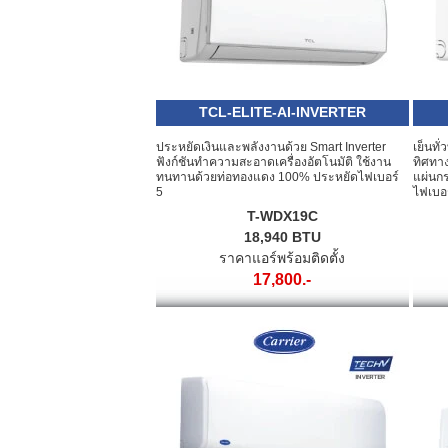
TCL-ELITE-AI-INVERTER
ประหยัดเงินและพลังงานด้วย Smart Inverter
เย็นทั
ฟังก์ชันทำความสะอาดเครื่องอัตโนมัติ ใช้งาน
ทิศทา
ทนทานด้วยท่อทองแดง 100% ประหยัดไฟเบอร์
แผ่นกร
5
ไฟเบอร
T-WDX19C
18,940 BTU
ราคาแอร์พร้อมติดตั้ง
17,800.-