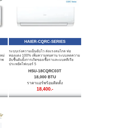
HAIER-CQRC-SERIES
ระบบเร่งความเย็นฉับไว ส่งแรงลมไกล ท่อ
หม่
ทองแดง 100% เพิ่มความทนทาน ระบบลดความ
ภาพ
อับชื้นยับยั้งการเกิดของเชื้อราและแบคทีเรีย
ประหยัดไฟเบอร์ 5
HSU-18CQRC03T
18,000 BTU
ราคาแอร์พร้อมติดตั้ง
18,400.-