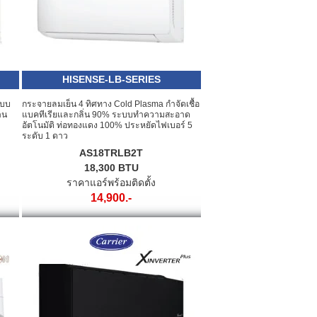
HISENSE-LB-SERIES
ะบบ
กระจายลมเย็น 4 ทิศทาง Cold Plasma กำจัดเชื้อ
าน
แบคทีเรียและกลิ่น 90% ระบบทำความสะอาด
อัตโนมัติ ท่อทองแดง 100% ประหยัดไฟเบอร์ 5
ระดับ 1 ดาว
AS18TRLB2T
18,300 BTU
ราคาแอร์พร้อมติดตั้ง
14,900.-