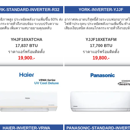
RK-STANDARD-INVERTER-R32
YORK-INVERTER-YJJF
ธิภาพสูง ประหยัดพลังงานเพิ่มขึ้น 60% ส่ง
อากาศสะอาดบริสุทธิ์ด้วยระบบฟอกอากาศ
กระจายทั่วถึงรอบห้อง ระบบปรับความ
ไฟฟ้าประจุลบ ประหยัดพลังงานเพิ่มขึ้น ทำ
ลอดคืน เพิ่มความสบายยามคุณหลับ
เสียงเงียบสนิท ส่งลมไกลกระจายทั่วถึงรอบห
YHJF18XATCHA
YJJF18XETAFM
17,837 BTU
17,700 BTU
ราคาแอร์พร้อมติดตั้ง
ราคาแอร์พร้อมติดตั้ง
19,900.-
19,800.-
HAIER-INVERTER-VRWA
PANASONIC-STANDARD-INVER