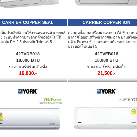
CARRIER-COPPER-SEAL
CARRIER-COPPER-ION
เต็มประสิทธิภาพใช้งานทนทานด้วยคอยล์
ควบคุมสั่งงานเครื่องผ่านระบบ Wi-Fi ระบ
ง ระบบทำความสะอาดตัวเองอัตโนมัติ
อากาศไอออนสร้างอากาศสะอาด บานสวิงอ
องฝุ่น PM 2.5 ประหยัดไฟเบอร์ 5
มติ 4 ทิศทาง ทำงานทนทานด้วยคอยล์ทอง
ประหยัดไฟเบอร์ 5
42TVDB018
42TVEB018
18,000 BTU
18,000 BTU
ราคาแอร์พร้อมติดตั้ง
ราคาแอร์พร้อมติดตั้ง
19,800.-
21,500.-