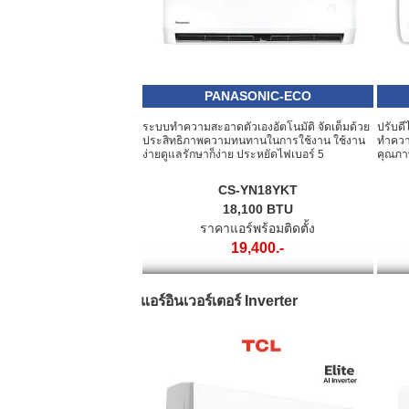
PANASONIC-ECO
ระบบทำความสะอาดตัวเองอัตโนมัติ จัดเต็มด้วย
ปรับดี
ประสิทธิภาพความทนทานในการใช้งาน ใช้งาน
ทำควา
ง่ายดูแลรักษาก็ง่าย ประหยัดไฟเบอร์ 5
คุณภา
CS-YN18YKT
18,100 BTU
ราคาแอร์พร้อมติดตั้ง
19,400.-
แอร์อินเวอร์เตอร์ Inverter