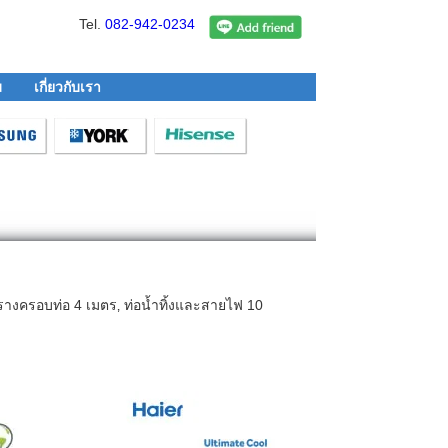
Tel.
082-942-0234
ม
เกี่ยวกับเรา
‚ รางครอบท่อ 4 เมตร‚ ท่อน้ำทิ้งและสายไฟ 10